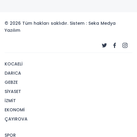
© 2026 Tüm hakları saklıdır. Sistem : Seka Medya
Yazılım
KOCAELİ
DARICA
GEBZE
SİYASET
İZMİT
EKONOMİ
ÇAYIROVA
SPOR