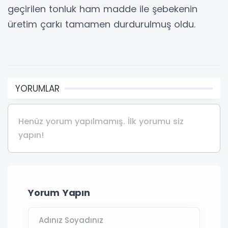
geçirilen tonluk ham madde ile şebekenin
üretim çarkı tamamen durdurulmuş oldu.
YORUMLAR
Henüz yorum yapılmamış. İlk yorumu siz
yapın!
Yorum Yapın