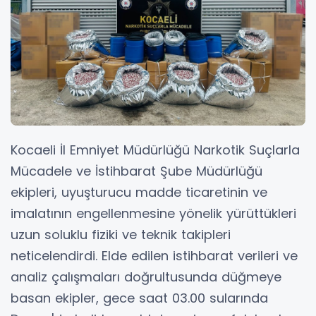
Kocaeli İl Emniyet Müdürlüğü Narkotik Suçlarla
Mücadele ve İstihbarat Şube Müdürlüğü
ekipleri, uyuşturucu madde ticaretinin ve
imalatının engellenmesine yönelik yürüttükleri
uzun soluklu fiziki ve teknik takipleri
neticelendirdi. Elde edilen istihbarat verileri ve
analiz çalışmaları doğrultusunda düğmeye
basan ekipler, gece saat 03.00 sularında