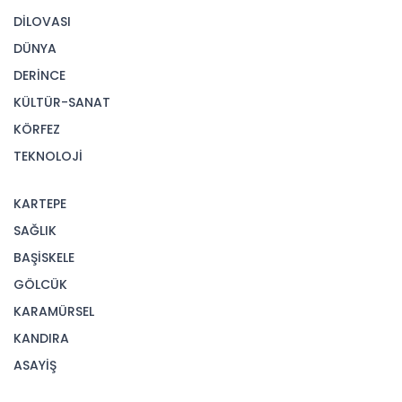
DİLOVASI
DÜNYA
DERİNCE
KÜLTÜR-SANAT
KÖRFEZ
TEKNOLOJİ
KARTEPE
SAĞLIK
BAŞİSKELE
GÖLCÜK
KARAMÜRSEL
KANDIRA
ASAYİŞ