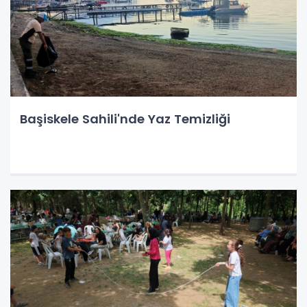
Başiskele Sahili'nde Yaz Temizliği