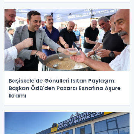
Başiskele'de Gönülleri Isıtan Paylaşım:
Başkan Özlü'den Pazarcı Esnafına Aşure
İkramı