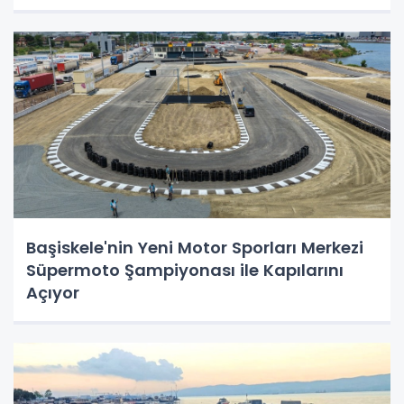
Başiskele'nin Yeni Motor Sporları Merkezi
Süpermoto Şampiyonası ile Kapılarını
Açıyor