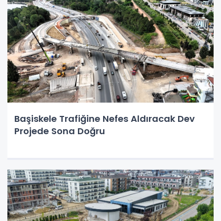
Başiskele Trafiğine Nefes Aldıracak Dev
Projede Sona Doğru