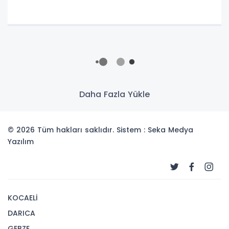
Daha Fazla Yükle
© 2026 Tüm hakları saklıdır. Sistem : Seka Medya
Yazılım
KOCAELİ
DARICA
GEBZE