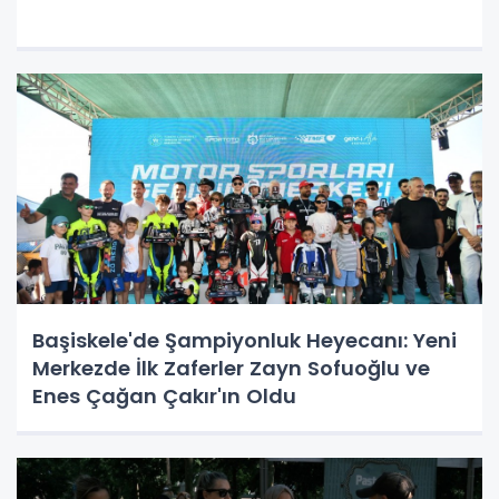
Başiskele'de Şampiyonluk Heyecanı: Yeni
Merkezde İlk Zaferler Zayn Sofuoğlu ve
Enes Çağan Çakır'ın Oldu