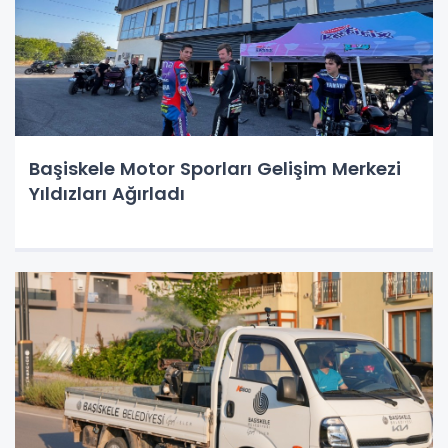
Başiskele Motor Sporları Gelişim Merkezi
Yıldızları Ağırladı