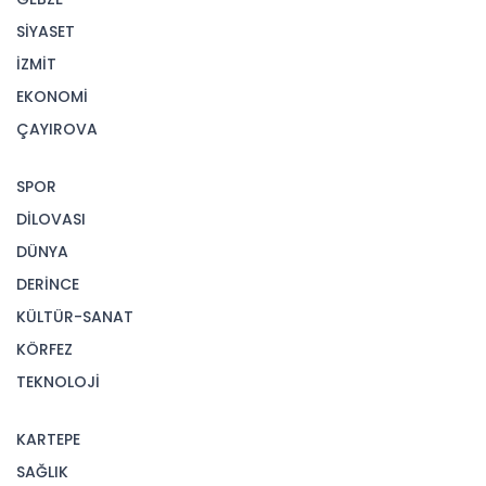
SİYASET
İZMİT
EKONOMİ
ÇAYIROVA
SPOR
DİLOVASI
DÜNYA
DERİNCE
KÜLTÜR-SANAT
KÖRFEZ
TEKNOLOJİ
KARTEPE
SAĞLIK