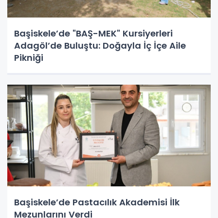
Başiskele’de "BAŞ-MEK" Kursiyerleri
Adagöl’de Buluştu: Doğayla İç İçe Aile
Pikniği
Başiskele’de Pastacılık Akademisi İlk
Mezunlarını Verdi