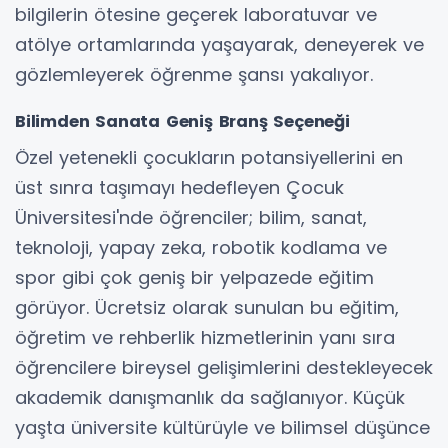
bilgilerin ötesine geçerek laboratuvar ve
atölye ortamlarında yaşayarak, deneyerek ve
gözlemleyerek öğrenme şansı yakalıyor.
Bilimden Sanata Geniş Branş Seçeneği
Özel yetenekli çocukların potansiyellerini en
üst sınra taşımayı hedefleyen Çocuk
Üniversitesi'nde öğrenciler; bilim, sanat,
teknoloji, yapay zeka, robotik kodlama ve
spor gibi çok geniş bir yelpazede eğitim
görüyor. Ücretsiz olarak sunulan bu eğitim,
öğretim ve rehberlik hizmetlerinin yanı sıra
öğrencilere bireysel gelişimlerini destekleyecek
akademik danışmanlık da sağlanıyor. Küçük
yaşta üniversite kültürüyle ve bilimsel düşünce