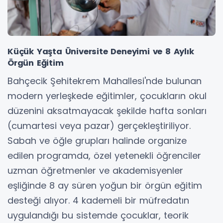
Küçük Yaşta Üniversite Deneyimi ve 8 Aylık
Örgün Eğitim
Bahçecik Şehitekrem Mahallesi'nde bulunan
modern yerleşkede eğitimler, çocukların okul
düzenini aksatmayacak şekilde hafta sonları
(cumartesi veya pazar) gerçekleştiriliyor.
Sabah ve öğle grupları halinde organize
edilen programda, özel yetenekli öğrenciler
uzman öğretmenler ve akademisyenler
eşliğinde 8 ay süren yoğun bir örgün eğitim
desteği alıyor. 4 kademeli bir müfredatın
uygulandığı bu sistemde çocuklar, teorik