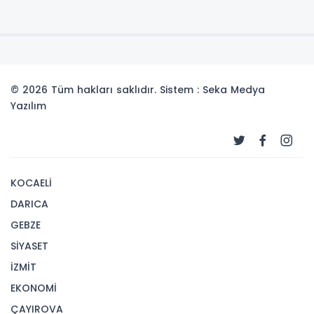
© 2026 Tüm hakları saklıdır. Sistem : Seka Medya
Yazılım
KOCAELİ
DARICA
GEBZE
SİYASET
İZMİT
EKONOMİ
ÇAYIROVA