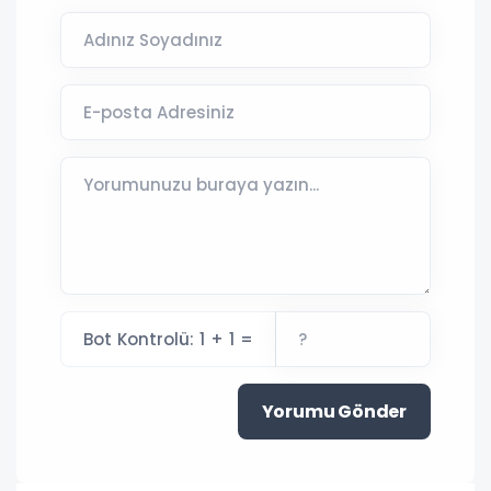
Bot Kontrolü: 1 + 1 =
Yorumu Gönder