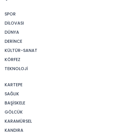
SPOR
DİLOVASI
DÜNYA
DERİNCE
KÜLTÜR-SANAT
KÖRFEZ
TEKNOLOJİ
KARTEPE
SAĞLIK
BAŞİSKELE
GÖLCÜK
KARAMÜRSEL
KANDIRA