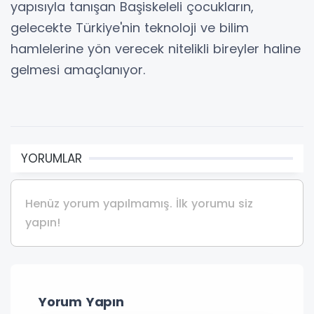
yapısıyla tanışan Başiskeleli çocukların,
gelecekte Türkiye'nin teknoloji ve bilim
hamlelerine yön verecek nitelikli bireyler haline
gelmesi amaçlanıyor.
YORUMLAR
Henüz yorum yapılmamış. İlk yorumu siz
yapın!
Yorum Yapın