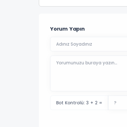
Yorum Yapın
Bot Kontrolü: 3 + 2 =