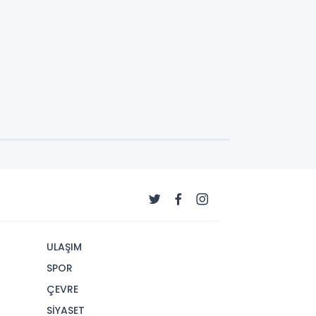
ULAŞIM
SPOR
ÇEVRE
SİYASET