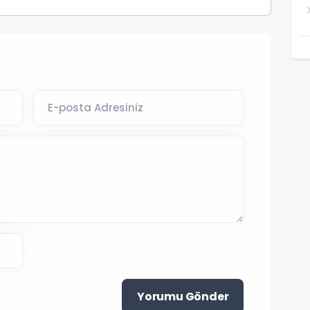
Yorumu Gönder