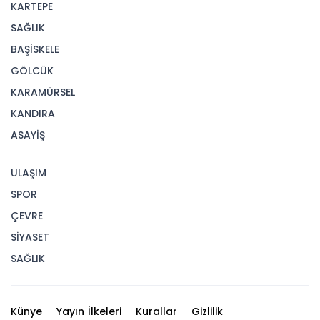
KARTEPE
SAĞLIK
BAŞİSKELE
GÖLCÜK
KARAMÜRSEL
KANDIRA
ASAYİŞ
ULAŞIM
SPOR
ÇEVRE
SİYASET
SAĞLIK
Künye
Yayın İlkeleri
Kurallar
Gizlilik