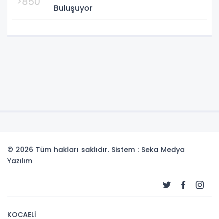
>850
Buluşuyor
© 2026 Tüm hakları saklıdır. Sistem : Seka Medya
Yazılım
KOCAELİ