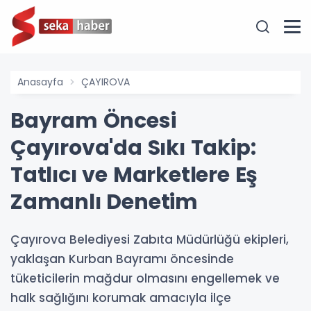
Anasayfa
ÇAYIROVA
Bayram Öncesi
Çayırova'da Sıkı Takip:
Tatlıcı ve Marketlere Eş
Zamanlı Denetim
Çayırova Belediyesi Zabıta Müdürlüğü ekipleri,
yaklaşan Kurban Bayramı öncesinde
tüketicilerin mağdur olmasını engellemek ve
halk sağlığını korumak amacıyla ilçe