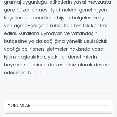
gramaj uygunluğu, etiketlerin yasal mevzuata
göre düzenlenmesi, işletmelerin genel hijyen
koşulları, personellerin hijyen belgeleri ve iş
yeri açma-çalışma ruhsatları tek tek kontrol
edildi. Kurallara uymayan ve vatandaşın
bütçesine ya da sağlığına yönelik usulsüzlük
yaptığı belirlenen işletmeler hakkında yasal
işlem başlatılırken, yetkililer denetimlerin
bayram süresince de kesintisiz olarak devam
edeceğini bildirdi.
YORUMLAR