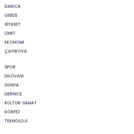
DARICA
GEBZE
SİYASET
İZMİT
EKONOMİ
ÇAYIROVA
SPOR
DİLOVASI
DÜNYA
DERİNCE
KÜLTÜR-SANAT
KÖRFEZ
TEKNOLOJİ