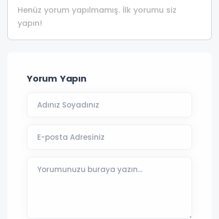
Henüz yorum yapılmamış. İlk yorumu siz
yapın!
Yorum Yapın