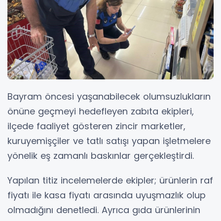
Bayram öncesi yaşanabilecek olumsuzlukların
önüne geçmeyi hedefleyen zabıta ekipleri,
ilçede faaliyet gösteren zincir marketler,
kuruyemişçiler ve tatlı satışı yapan işletmelere
yönelik eş zamanlı baskınlar gerçekleştirdi.
Yapılan titiz incelemelerde ekipler; ürünlerin raf
fiyatı ile kasa fiyatı arasında uyuşmazlık olup
olmadığını denetledi. Ayrıca gıda ürünlerinin