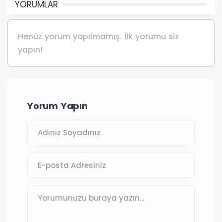
YORUMLAR
Henüz yorum yapılmamış. İlk yorumu siz
yapın!
Yorum Yapın