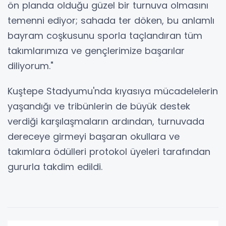
ön planda olduğu güzel bir turnuva olmasını
temenni ediyor; sahada ter döken, bu anlamlı
bayram coşkusunu sporla taçlandıran tüm
takımlarımıza ve gençlerimize başarılar
diliyorum."
Kuştepe Stadyumu'nda kıyasıya mücadelelerin
yaşandığı ve tribünlerin de büyük destek
verdiği karşılaşmaların ardından, turnuvada
dereceye girmeyi başaran okullara ve
takımlara ödülleri protokol üyeleri tarafından
gururla takdim edildi.