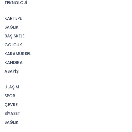
TEKNOLOJİ
KARTEPE
SAĞLIK
BAŞİSKELE
GÖLCÜK
KARAMÜRSEL
KANDIRA
ASAYİŞ
ULAŞIM
SPOR
ÇEVRE
SİYASET
SAĞLIK