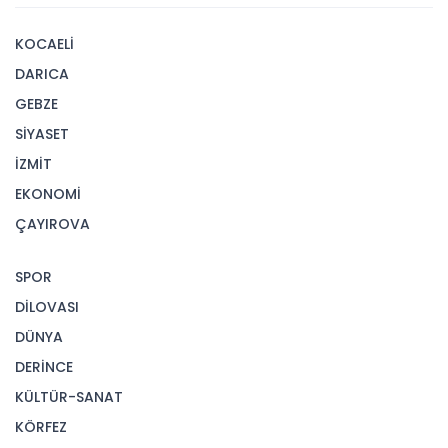
KOCAELİ
DARICA
GEBZE
SİYASET
İZMİT
EKONOMİ
ÇAYIROVA
SPOR
DİLOVASI
DÜNYA
DERİNCE
KÜLTÜR-SANAT
KÖRFEZ