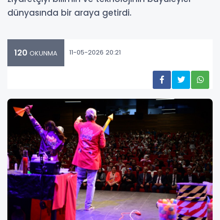
dünyasında bir araya getirdi.
120
11-05-2026 20:21
OKUNMA