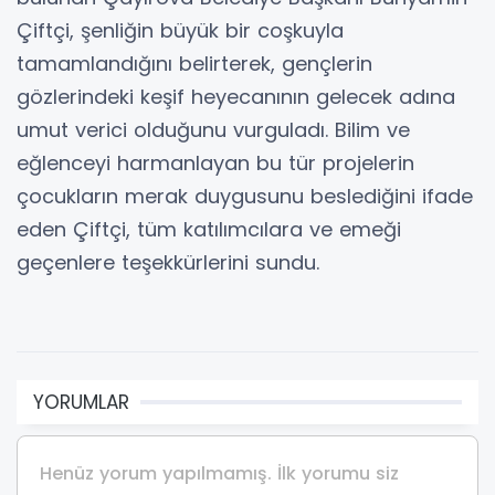
Çiftçi, şenliğin büyük bir coşkuyla
tamamlandığını belirterek, gençlerin
gözlerindeki keşif heyecanının gelecek adına
umut verici olduğunu vurguladı. Bilim ve
eğlenceyi harmanlayan bu tür projelerin
çocukların merak duygusunu beslediğini ifade
eden Çiftçi, tüm katılımcılara ve emeği
geçenlere teşekkürlerini sundu.
YORUMLAR
Henüz yorum yapılmamış. İlk yorumu siz