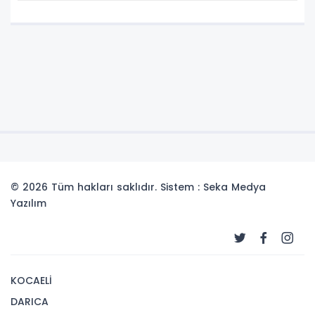
© 2026 Tüm hakları saklıdır. Sistem : Seka Medya
Yazılım
KOCAELİ
DARICA