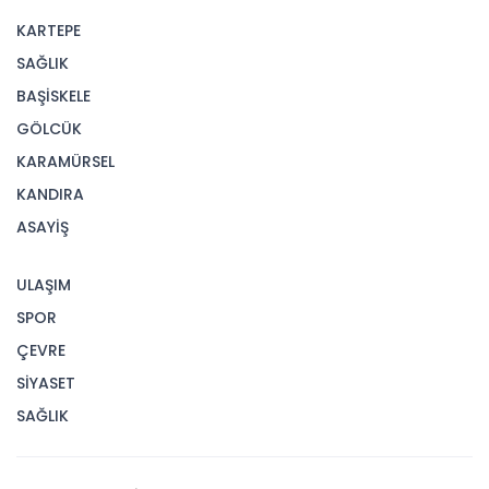
KARTEPE
SAĞLIK
BAŞİSKELE
GÖLCÜK
KARAMÜRSEL
KANDIRA
ASAYİŞ
ULAŞIM
SPOR
ÇEVRE
SİYASET
SAĞLIK