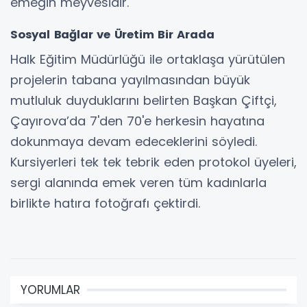
emeğin meyvesidir."
Sosyal Bağlar ve Üretim Bir Arada
Halk Eğitim Müdürlüğü ile ortaklaşa yürütülen
projelerin tabana yayılmasından büyük
mutluluk duyduklarını belirten Başkan Çiftçi,
Çayırova’da 7'den 70'e herkesin hayatına
dokunmaya devam edeceklerini söyledi.
Kursiyerleri tek tek tebrik eden protokol üyeleri,
sergi alanında emek veren tüm kadınlarla
birlikte hatıra fotoğrafı çektirdi.
YORUMLAR