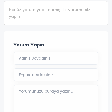
Henüz yorum yapılmamış. İlk yorumu siz
yapın!
Yorum Yapın