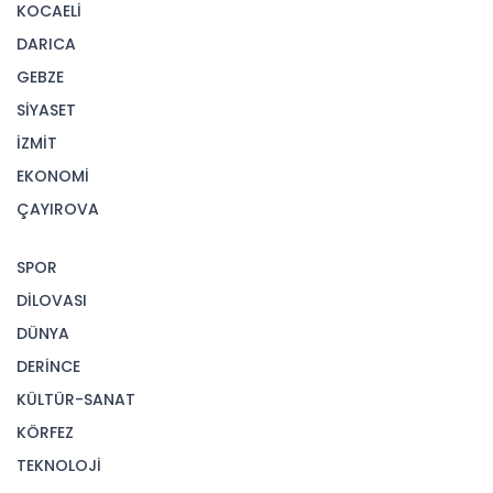
KOCAELİ
DARICA
GEBZE
SİYASET
İZMİT
EKONOMİ
ÇAYIROVA
SPOR
DİLOVASI
DÜNYA
DERİNCE
KÜLTÜR-SANAT
KÖRFEZ
TEKNOLOJİ