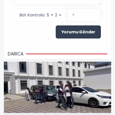
Bot Kontrolü: 5 + 2 =
Yorumu Gönder
DARICA