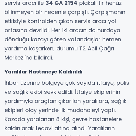
servis aracı ile
34 GA 2154
plakalı tır henüz
bilinmeyen bir nedenle çarpıştı. Çarpışmanın
etkisiyle kontrolden çıkan servis aracı yol
ortasına devrildi. Her iki aracın da hurdaya
döndüğü kazayı gören vatandaşlar hemen
yardıma koşarken, durumu 112 Acil Çağrı
Merkezi'ne bildirdi.
Yaralılar Hastaneye Kaldırıldı
İhbar üzerine bölgeye çok sayıda itfaiye, polis
ve sağlık ekibi sevk edildi. İtfaiye ekiplerinin
yardımıyla araçtan çıkarılan yaralılara, sağlık
ekipleri olay yerinde ilk müdahaleyi yaptı.
Kazada yaralanan 8 kişi, çevre hastanelere
kaldırılarak tedavi altına alındı. Yaralıların