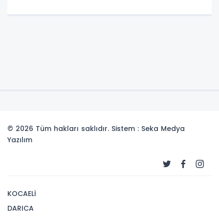
© 2026 Tüm hakları saklıdır. Sistem : Seka Medya
Yazılım
KOCAELİ
DARICA