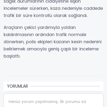
sağlık durumlarının ciddiyetine ilişkin
incelemeler sürerken, kaza nedeniyle caddede
trafik bir süre kontrollü olarak sağlandı.
Araçların çekici yardımıyla yoldan
kaldırılmasının ardından trafik normale
dönerken, polis ekipleri kazanın kesin nedenini
belirlemek amacıyla geniş çaplı bir inceleme
başlattı.
YORUMLAR
Henüz yorum yapılmamış. İlk yorumu siz