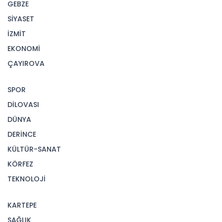
GEBZE
SİYASET
İZMİT
EKONOMİ
ÇAYIROVA
SPOR
DİLOVASI
DÜNYA
DERİNCE
KÜLTÜR-SANAT
KÖRFEZ
TEKNOLOJİ
KARTEPE
SAĞLIK