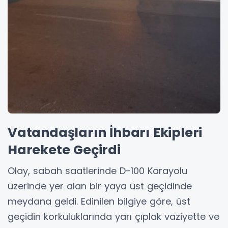
Vatandaşların İhbarı Ekipleri
Harekete Geçirdi
Olay, sabah saatlerinde D-100 Karayolu
üzerinde yer alan bir yaya üst geçidinde
meydana geldi. Edinilen bilgiye göre, üst
geçidin korkuluklarında yarı çıplak vaziyette ve