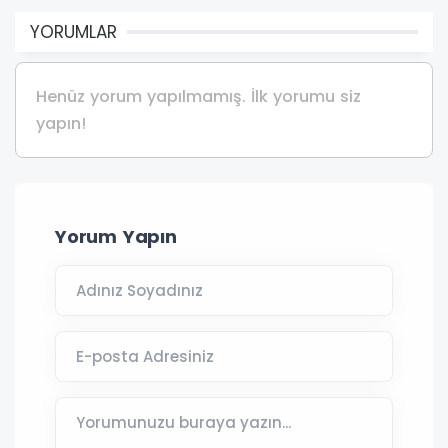
YORUMLAR
Henüz yorum yapılmamış. İlk yorumu siz
yapın!
Yorum Yapın