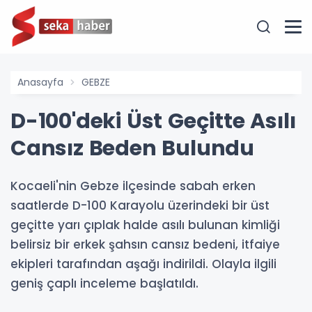
Anasayfa
GEBZE
D-100'deki Üst Geçitte Asılı
Cansız Beden Bulundu
Kocaeli'nin Gebze ilçesinde sabah erken
saatlerde D-100 Karayolu üzerindeki bir üst
geçitte yarı çıplak halde asılı bulunan kimliği
belirsiz bir erkek şahsın cansız bedeni, itfaiye
ekipleri tarafından aşağı indirildi. Olayla ilgili
geniş çaplı inceleme başlatıldı.