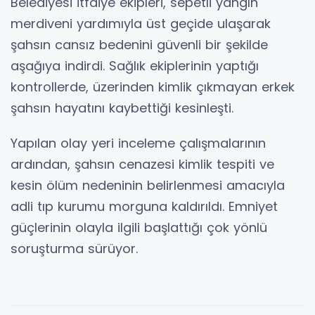
Belediyesi İtfaiye ekipleri, sepetli yangın
merdiveni yardımıyla üst geçide ulaşarak
şahsın cansız bedenini güvenli bir şekilde
aşağıya indirdi. Sağlık ekiplerinin yaptığı
kontrollerde, üzerinden kimlik çıkmayan erkek
şahsın hayatını kaybettiği kesinleşti.
Yapılan olay yeri inceleme çalışmalarının
ardından, şahsın cenazesi kimlik tespiti ve
kesin ölüm nedeninin belirlenmesi amacıyla
adli tıp kurumu morguna kaldırıldı. Emniyet
güçlerinin olayla ilgili başlattığı çok yönlü
soruşturma sürüyor.