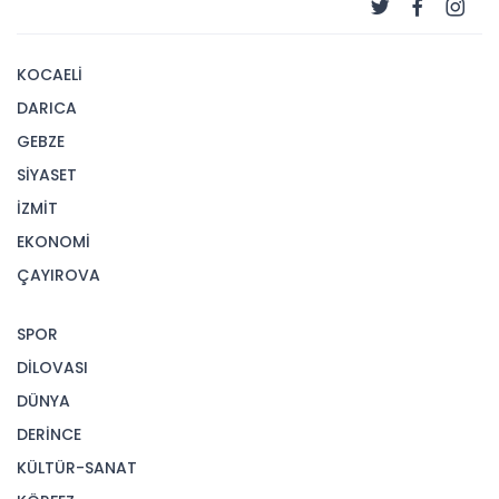
KOCAELİ
DARICA
GEBZE
SİYASET
İZMİT
EKONOMİ
ÇAYIROVA
SPOR
DİLOVASI
DÜNYA
DERİNCE
KÜLTÜR-SANAT