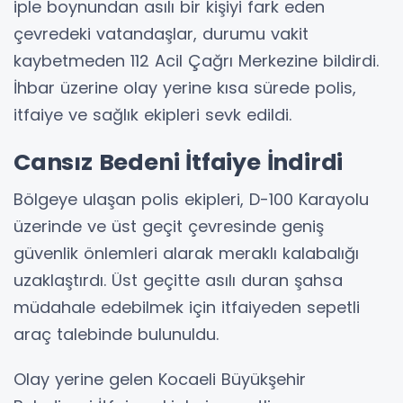
iple boynundan asılı bir kişiyi fark eden
çevredeki vatandaşlar, durumu vakit
kaybetmeden 112 Acil Çağrı Merkezine bildirdi.
İhbar üzerine olay yerine kısa sürede polis,
itfaiye ve sağlık ekipleri sevk edildi.
Cansız Bedeni İtfaiye İndirdi
Bölgeye ulaşan polis ekipleri, D-100 Karayolu
üzerinde ve üst geçit çevresinde geniş
güvenlik önlemleri alarak meraklı kalabalığı
uzaklaştırdı. Üst geçitte asılı duran şahsa
müdahale edebilmek için itfaiyeden sepetli
araç talebinde bulunuldu.
Olay yerine gelen Kocaeli Büyükşehir