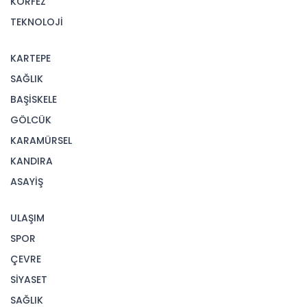
KÖRFEZ
TEKNOLOJİ
KARTEPE
SAĞLIK
BAŞİSKELE
GÖLCÜK
KARAMÜRSEL
KANDIRA
ASAYİŞ
ULAŞIM
SPOR
ÇEVRE
SİYASET
SAĞLIK