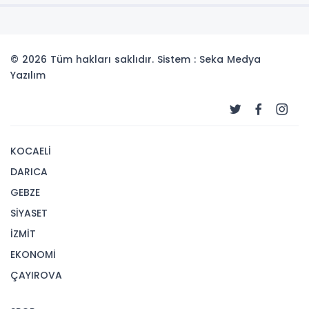
© 2026 Tüm hakları saklıdır. Sistem : Seka Medya
Yazılım
KOCAELİ
DARICA
GEBZE
SİYASET
İZMİT
EKONOMİ
ÇAYIROVA