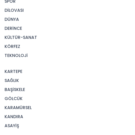
SPOR
DİLOVASI
DÜNYA
DERİNCE
KÜLTÜR-SANAT
KÖRFEZ
TEKNOLOJİ
KARTEPE
SAĞLIK
BAŞİSKELE
GÖLCÜK
KARAMÜRSEL
KANDIRA
ASAYİŞ