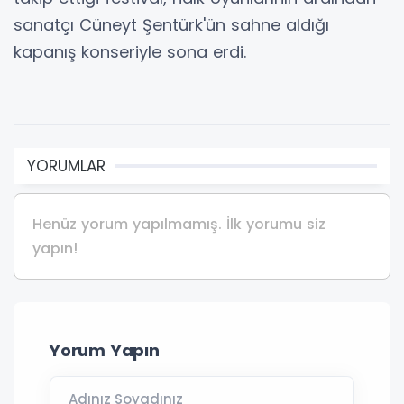
sanatçı Cüneyt Şentürk'ün sahne aldığı
kapanış konseriyle sona erdi.
YORUMLAR
Henüz yorum yapılmamış. İlk yorumu siz
yapın!
Yorum Yapın