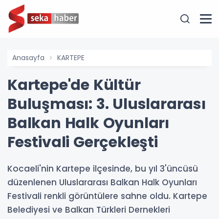
Anasayfa
KARTEPE
Kartepe'de Kültür
Buluşması: 3. Uluslararası
Balkan Halk Oyunları
Festivali Gerçekleşti
Kocaeli'nin Kartepe ilçesinde, bu yıl 3'üncüsü
düzenlenen Uluslararası Balkan Halk Oyunları
Festivali renkli görüntülere sahne oldu. Kartepe
Belediyesi ve Balkan Türkleri Dernekleri