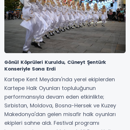
Gönül Köprüleri Kuruldu, Cüneyt Şentürk
Konseriyle Sona Erdi
Kartepe Kent Meydanı'nda yerel ekiplerden
Kartepe Halk Oyunları topluluğunun
performansıyla devam eden etkinlikte;
Sırbistan, Moldova, Bosna-Hersek ve Kuzey
Makedonya'dan gelen misafir halk oyunları
ekipleri sahne aldı. Festival programı