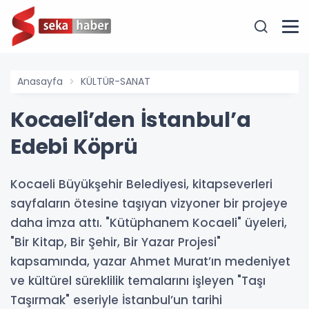
Anasayfa
KÜLTÜR-SANAT
Kocaeli’den İstanbul’a
Edebi Köprü
Kocaeli Büyükşehir Belediyesi, kitapseverleri
sayfaların ötesine taşıyan vizyoner bir projeye
daha imza attı. "Kütüphanem Kocaeli" üyeleri,
"Bir Kitap, Bir Şehir, Bir Yazar Projesi"
kapsamında, yazar Ahmet Murat’ın medeniyet
ve kültürel süreklilik temalarını işleyen "Taşı
Taşırmak" eseriyle İstanbul’un tarihi