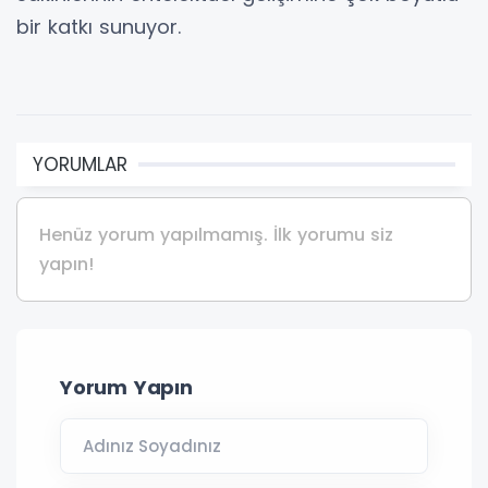
bir katkı sunuyor.
YORUMLAR
Henüz yorum yapılmamış. İlk yorumu siz
yapın!
Yorum Yapın