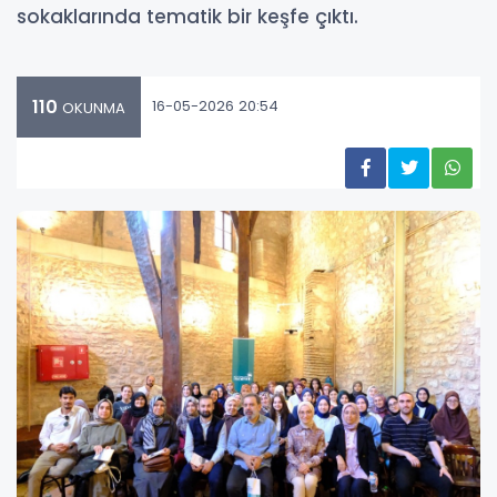
sokaklarında tematik bir keşfe çıktı.
110
16-05-2026 20:54
OKUNMA