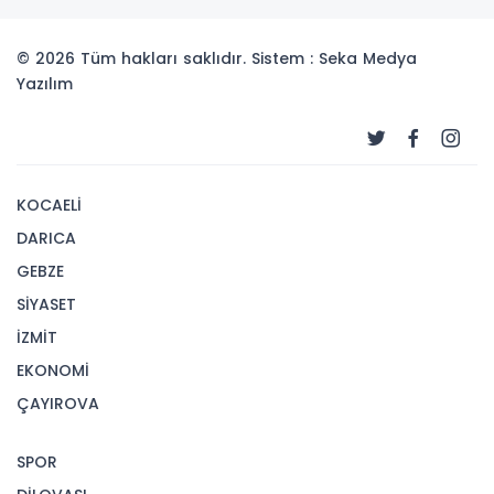
© 2026 Tüm hakları saklıdır. Sistem : Seka Medya
Yazılım
KOCAELİ
DARICA
GEBZE
SİYASET
İZMİT
EKONOMİ
ÇAYIROVA
SPOR