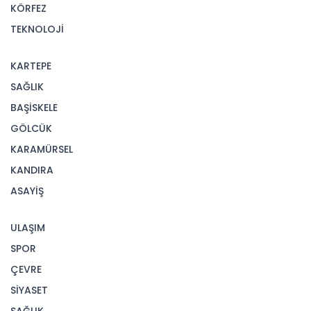
KÖRFEZ
TEKNOLOJİ
KARTEPE
SAĞLIK
BAŞİSKELE
GÖLCÜK
KARAMÜRSEL
KANDIRA
ASAYİŞ
ULAŞIM
SPOR
ÇEVRE
SİYASET