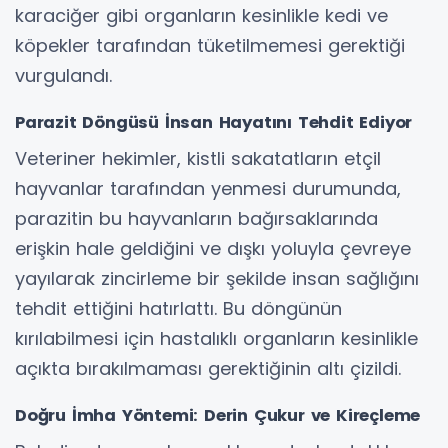
karaciğer gibi organların kesinlikle kedi ve
köpekler tarafından tüketilmemesi gerektiği
vurgulandı.
Parazit Döngüsü İnsan Hayatını Tehdit Ediyor
Veteriner hekimler, kistli sakatatların etçil
hayvanlar tarafından yenmesi durumunda,
parazitin bu hayvanların bağırsaklarında
erişkin hale geldiğini ve dışkı yoluyla çevreye
yayılarak zincirleme bir şekilde insan sağlığını
tehdit ettiğini hatırlattı. Bu döngünün
kırılabilmesi için hastalıklı organların kesinlikle
açıkta bırakılmaması gerektiğinin altı çizildi.
Doğru İmha Yöntemi: Derin Çukur ve Kireçleme