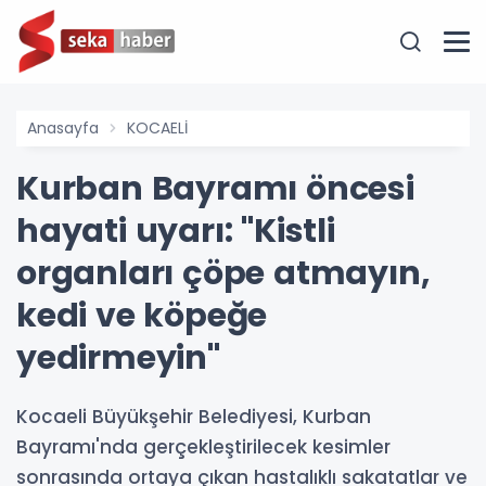
Anasayfa
KOCAELİ
Kurban Bayramı öncesi
hayati uyarı: "Kistli
organları çöpe atmayın,
kedi ve köpeğe
yedirmeyin"
Kocaeli Büyükşehir Belediyesi, Kurban
Bayramı'nda gerçekleştirilecek kesimler
sonrasında ortaya çıkan hastalıklı sakatatlar ve