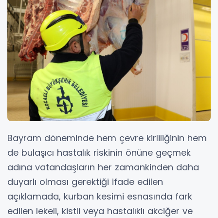
Bayram döneminde hem çevre kirliliğinin hem
de bulaşıcı hastalık riskinin önüne geçmek
adına vatandaşların her zamankinden daha
duyarlı olması gerektiği ifade edilen
açıklamada, kurban kesimi esnasında fark
edilen lekeli, kistli veya hastalıklı akciğer ve