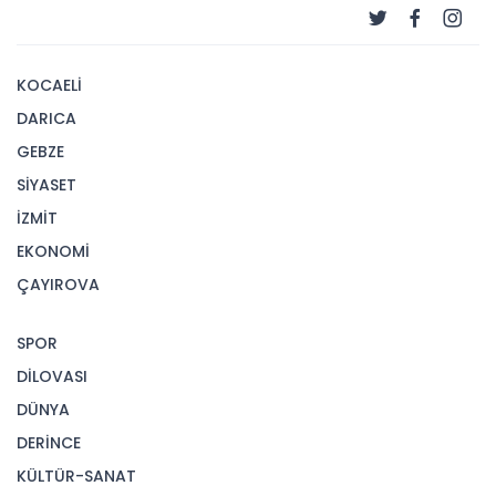
KOCAELİ
DARICA
GEBZE
SİYASET
İZMİT
EKONOMİ
ÇAYIROVA
SPOR
DİLOVASI
DÜNYA
DERİNCE
KÜLTÜR-SANAT