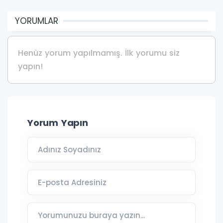
YORUMLAR
Henüz yorum yapılmamış. İlk yorumu siz
yapın!
Yorum Yapın