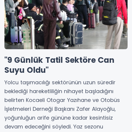
"9 Günlük Tatil Sektöre Can
Suyu Oldu"
Yolcu taşımacılığı sektörünün uzun süredir
beklediği hareketliliğin nihayet başladığını
belirten Kocaeli Otogar Yazıhane ve Otobüs
İşletmeleri Derneği Başkanı Zafer Alayoğlu,
yoğunluğun arife gününe kadar kesintisiz
devam edeceğini söyledi. Yaz sezonu