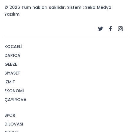
© 2026 Tüm hakları saklıdır. Sistem : Seka Medya
Yazılım
KOCAELİ
DARICA
GEBZE
SİYASET
İZMİT
EKONOMİ
ÇAYIROVA
SPOR
DİLOVASI