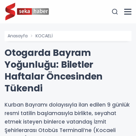
Anasayfa
KOCAELİ
Otogarda Bayram
Yoğunluğu: Biletler
Haftalar Öncesinden
Tükendi
Kurban Bayramı dolayısıyla ilan edilen 9 günlük
resmi tatilin başlamasıyla birlikte, seyahat
etmek isteyen binlerce vatandaş İzmit
Şehirlerarası Otobüs Terminali’ne (Kocaeli