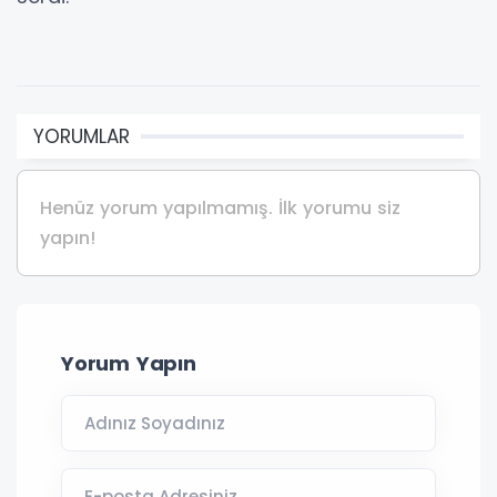
YORUMLAR
Henüz yorum yapılmamış. İlk yorumu siz
yapın!
Yorum Yapın