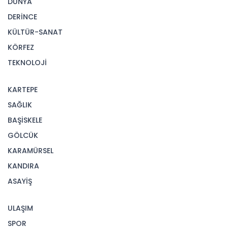
DÜNYA
DERİNCE
KÜLTÜR-SANAT
KÖRFEZ
TEKNOLOJİ
KARTEPE
SAĞLIK
BAŞİSKELE
GÖLCÜK
KARAMÜRSEL
KANDIRA
ASAYİŞ
ULAŞIM
SPOR