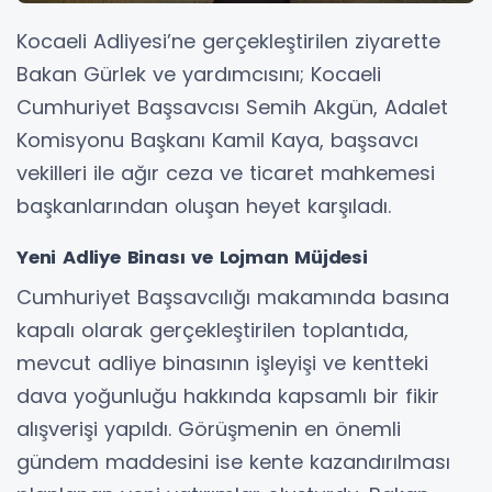
Kocaeli Adliyesi’ne gerçekleştirilen ziyarette
Bakan Gürlek ve yardımcısını; Kocaeli
Cumhuriyet Başsavcısı Semih Akgün, Adalet
Komisyonu Başkanı Kamil Kaya, başsavcı
vekilleri ile ağır ceza ve ticaret mahkemesi
başkanlarından oluşan heyet karşıladı.
Yeni Adliye Binası ve Lojman Müjdesi
Cumhuriyet Başsavcılığı makamında basına
kapalı olarak gerçekleştirilen toplantıda,
mevcut adliye binasının işleyişi ve kentteki
dava yoğunluğu hakkında kapsamlı bir fikir
alışverişi yapıldı. Görüşmenin en önemli
gündem maddesini ise kente kazandırılması