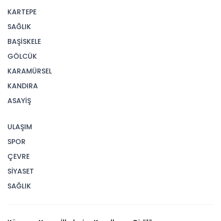
KARTEPE
SAĞLIK
BAŞİSKELE
GÖLCÜK
KARAMÜRSEL
KANDIRA
ASAYİŞ
ULAŞIM
SPOR
ÇEVRE
SİYASET
SAĞLIK