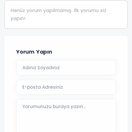
Henüz yorum yapılmamış. İlk yorumu siz
yapın!
Yorum Yapın