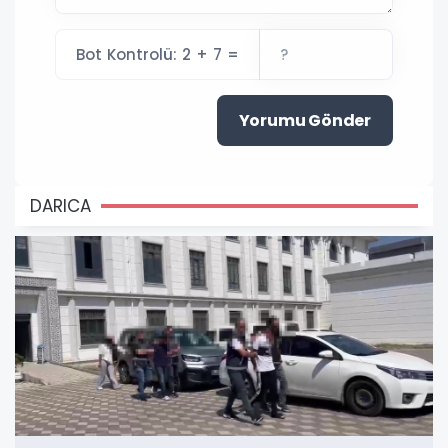
Bot Kontrolü: 2 + 7 =
Yorumu Gönder
DARICA