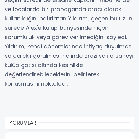
ve localarda bir propaganda aracı olarak
kullanıldığını hatırlatan Yıldırım, geçen bu uzun
sürede Alex'e kulüp bünyesinde hiçbir
sorumluluk veya görev verilmediğini söyledi.
Yıldırım, kendi dönemlerinde ihtiyaç duyulması
ve gerekli görülmesi halinde Brezilyalı efsaneyi
kulüp çatısı altında kesinlikle
değerlendirebileceklerini belirterek
konuşmasını noktaladı.
YORUMLAR