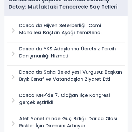
Detay: Mutfaktaki Tencerede Saç Telleri
Bulundu
Darıca'da Hijyen Seferberliği: Cami
Mahallesi Baştan Aşağı Temizlendi
Darıca'da YKS Adaylarına Ücretsiz Tercih
Danışmanlığı Hizmeti
Darıca'da Saha Belediyesi Vurgusu: Başkan
Bıyık Esnaf ve Vatandaşları Ziyaret Etti
Darıca MHP'de 7. Olağan İlçe Kongresi
gerçekleştirildi
Afet Yönetiminde Güç Birliği: Darıca Olası
Riskler İçin Direncini Artırıyor