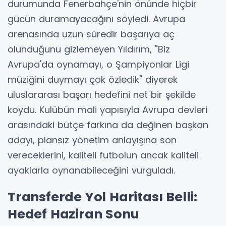
durumunda Fenerbahçe'nin önünde hiçbir
gücün duramayacağını söyledi. Avrupa
arenasında uzun süredir başarıya aç
olunduğunu gizlemeyen Yıldırım, "Biz
Avrupa'da oynamayı, o Şampiyonlar Ligi
müziğini duymayı çok özledik" diyerek
uluslararası başarı hedefini net bir şekilde
koydu. Kulübün mali yapısıyla Avrupa devleri
arasındaki bütçe farkına da değinen başkan
adayı, plansız yönetim anlayışına son
vereceklerini, kaliteli futbolun ancak kaliteli
ayaklarla oynanabileceğini vurguladı.
Transferde Yol Haritası Belli:
Hedef Haziran Sonu