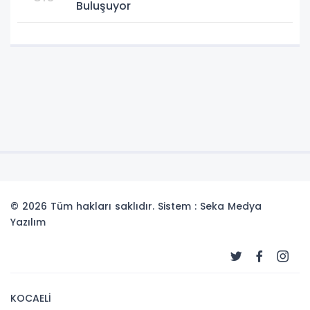
Buluşuyor
© 2026 Tüm hakları saklıdır. Sistem : Seka Medya
Yazılım
KOCAELİ