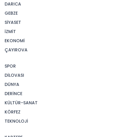
DARICA
GEBZE
SİYASET
İZMİT
EKONOMİ
ÇAYIROVA
SPOR
DİLOVASI
DÜNYA
DERİNCE
KÜLTÜR-SANAT
KÖRFEZ
TEKNOLOJİ