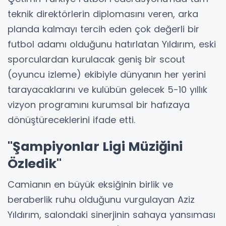
teknik direktörlerin diplomasını veren, arka
planda kalmayı tercih eden çok değerli bir
futbol adamı olduğunu hatırlatan Yıldırım, eski
sporculardan kurulacak geniş bir scout
(oyuncu izleme) ekibiyle dünyanın her yerini
tarayacaklarını ve kulübün gelecek 5-10 yıllık
vizyon programını kurumsal bir hafızaya
dönüştüreceklerini ifade etti.
"Şampiyonlar Ligi Müziğini
Özledik"
Camianın en büyük eksiğinin birlik ve
beraberlik ruhu olduğunu vurgulayan Aziz
Yıldırım, salondaki sinerjinin sahaya yansıması