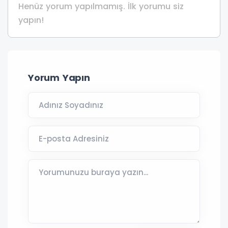
Henüz yorum yapılmamış. İlk yorumu siz
yapın!
Yorum Yapın