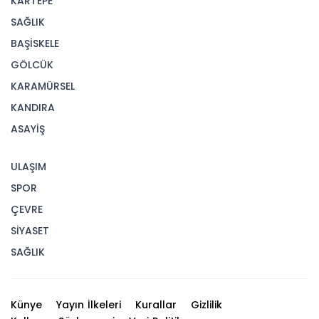
KARTEPE
SAĞLIK
BAŞİSKELE
GÖLCÜK
KARAMÜRSEL
KANDIRA
ASAYİŞ
ULAŞIM
SPOR
ÇEVRE
SİYASET
SAĞLIK
Künye
Yayın İlkeleri
Kurallar
Gizlilik