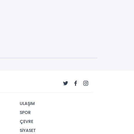
ULAŞIM
SPOR
ÇEVRE
SİYASET