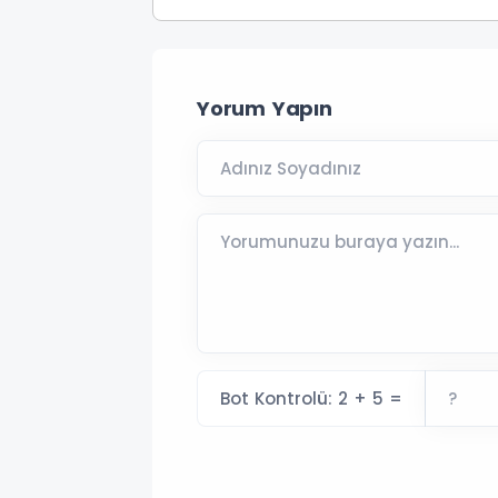
Yorum Yapın
Bot Kontrolü: 2 + 5 =