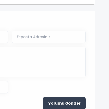
Yorumu Gönder