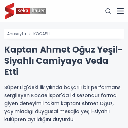
Anasayfa
KOCAELİ
Kaptan Ahmet Oğuz Yeşil-
Siyahlı Camiyaya Veda
Etti
Süper Lig'deki ilk yılında başarılı bir performans
sergileyen Kocaelispor'da iki sezondur forma
giyen deneyimli takım kaptanı Ahmet Oğuz,
yayımladığı duygusal mesajla yeşil-siyahlı
kulüpten ayrıldığını duyurdu.