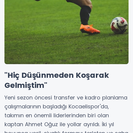
"Hiç Düşünmeden Koşarak
Gelmiştim"
Yeni sezon öncesi transfer ve kadro planlama
çalışmalarının başladığı Kocaelispor'da,
takımın en önemli liderlerinden biri olan
kaptan Ahmet Oğuz ile yollar ayrıldı. İki yıl