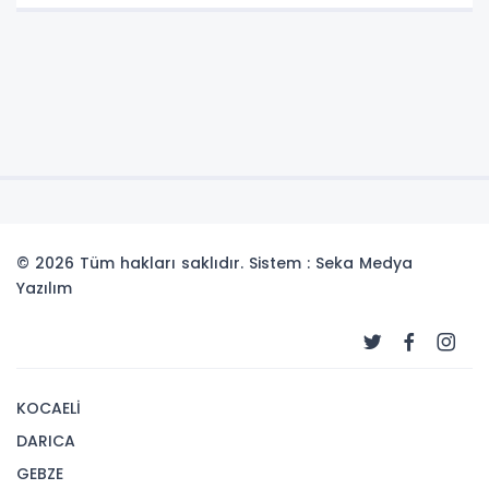
© 2026 Tüm hakları saklıdır. Sistem : Seka Medya
Yazılım
KOCAELİ
DARICA
GEBZE