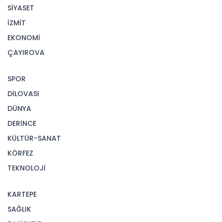
SİYASET
İZMİT
EKONOMİ
ÇAYIROVA
SPOR
DİLOVASI
DÜNYA
DERİNCE
KÜLTÜR-SANAT
KÖRFEZ
TEKNOLOJİ
KARTEPE
SAĞLIK