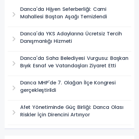
Darıca'da Hijyen Seferberliği: Cami
Mahallesi Baştan Aşağı Temizlendi
Darıca'da YKS Adaylarına Ücretsiz Tercih
Danışmanlığı Hizmeti
Darıca'da Saha Belediyesi Vurgusu: Başkan
Bıyık Esnaf ve Vatandaşları Ziyaret Etti
Darıca MHP'de 7. Olağan İlçe Kongresi
gerçekleştirildi
Afet Yönetiminde Güç Birliği: Darıca Olası
Riskler İçin Direncini Artırıyor