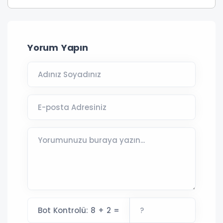
Yorum Yapın
Bot Kontrolü: 8 + 2 =