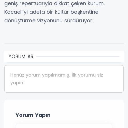
geniş repertuarıyla dikkat çeken kurum,
Kocaeli’yi adeta bir kültür başkentine
dönüştürme vizyonunu sürdürüyor.
YORUMLAR
Henüz yorum yapılmamış. İlk yorumu siz
yapın!
Yorum Yapın