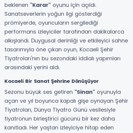
beklenen
"Karar"
oyunu için açıldı.
Sanatseverlerin yoğun ilgi gösterdiği
prömiyerde, oyuncuların sergilediği
performans izleyiciler tarafından dakikalarca
alkışlandı. Duygusal derinliği ve etkileyici sahne
tasarımıyla öne çıkan oyun, Kocaeli Şehir
Tiyatroları'nın bu sezondaki iddialı yapımları
arasındaki yerini aldı.
Kocaeli Bir Sanat Şehrine Dönüşüyor
Sezonu büyük ses getiren
"Sinan"
oyunuyla
açan ve yıl boyunca kapalı gişe oynayan Şehir
Tiyatroları, Dünya Tiyatro Günü vesilesiyle
tiyatronun birleştirici gücünü bir kez daha
kanıtladı. Her yaştan izleyiciye hitap eden