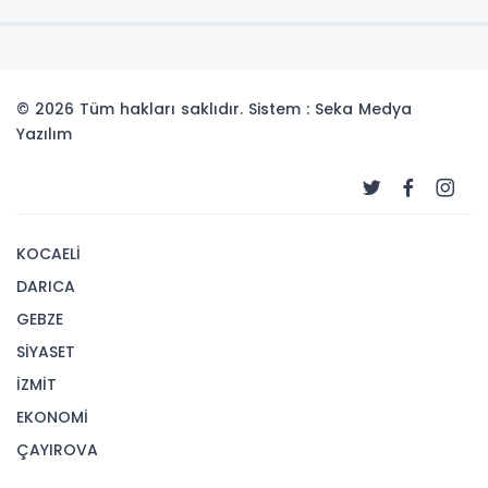
© 2026 Tüm hakları saklıdır. Sistem : Seka Medya
Yazılım
KOCAELİ
DARICA
GEBZE
SİYASET
İZMİT
EKONOMİ
ÇAYIROVA