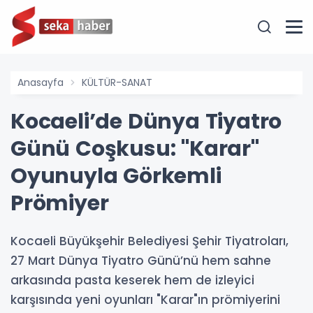
Anasayfa
KÜLTÜR-SANAT
Kocaeli’de Dünya Tiyatro
Günü Coşkusu: "Karar"
Oyunuyla Görkemli
Prömiyer
Kocaeli Büyükşehir Belediyesi Şehir Tiyatroları,
27 Mart Dünya Tiyatro Günü’nü hem sahne
arkasında pasta keserek hem de izleyici
karşısında yeni oyunları "Karar"ın prömiyerini