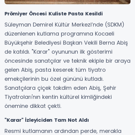
Prömiyer Öncesi Kuliste Pasta Kesildi
Süleyman Demirel Kültür Merkezi’nde (SDKM)
düzenlenen kutlama programına Kocaeli
Büyükşehir Belediyesi Başkan Vekili Berna Abiş
de katıldı. "Karar" oyununun ilk gösterimi
öncesinde sanatçılar ve teknik ekiple bir araya
gelen Abiş, pasta keserek tüm tiyatro
emekçilerinin bu özel gününü kutladı.
Sanatçılara çiçek takdim eden Abiş, Şehir
Tiyatroları'nın kentin kültürel kimliğindeki
önemine dikkat çekti.
"Karar" İzleyiciden Tam Not Aldı
Resmi kutlamanın ardından perde, merakla