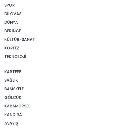
SPOR
DİLOVASI
DÜNYA
DERİNCE
KÜLTÜR-SANAT
KÖRFEZ
TEKNOLOJİ
KARTEPE
SAĞLIK
BAŞİSKELE
GÖLCÜK
KARAMÜRSEL
KANDIRA
ASAYİŞ