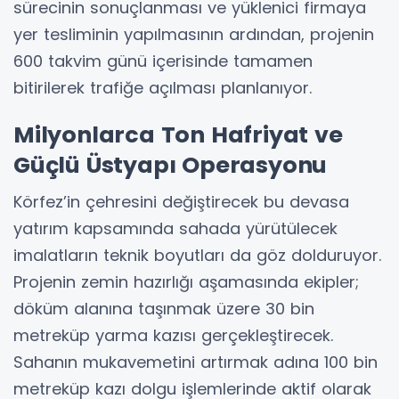
sürecinin sonuçlanması ve yüklenici firmaya
yer tesliminin yapılmasının ardından, projenin
600 takvim günü içerisinde tamamen
bitirilerek trafiğe açılması planlanıyor.
Milyonlarca Ton Hafriyat ve
Güçlü Üstyapı Operasyonu
Körfez’in çehresini değiştirecek bu devasa
yatırım kapsamında sahada yürütülecek
imalatların teknik boyutları da göz dolduruyor.
Projenin zemin hazırlığı aşamasında ekipler;
döküm alanına taşınmak üzere 30 bin
metreküp yarma kazısı gerçekleştirecek.
Sahanın mukavemetini artırmak adına 100 bin
metreküp kazı dolgu işlemlerinde aktif olarak