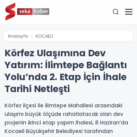
Anasayfa
KOCAELİ
Körfez Ulaşımına Dev
Yatırım: İlimtepe Bağlantı
Yolu’nda 2. Etap İçin İhale
Tarihi Netleşti
Körfez ilçesi ile İlimtepe Mahallesi arasındaki
ulaşımı büyük ölçüde rahatlatacak olan dev
projenin ikinci etap yapım ihalesi, 8 Haziran’da
Kocaeli Büyükşehir Belediyesi tarafından