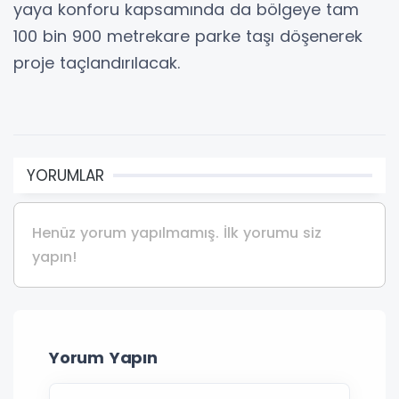
yaya konforu kapsamında da bölgeye tam
100 bin 900 metrekare parke taşı döşenerek
proje taçlandırılacak.
YORUMLAR
Henüz yorum yapılmamış. İlk yorumu siz
yapın!
Yorum Yapın