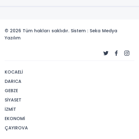
© 2026 Tüm hakları saklıdır. Sistem : Seka Medya
Yazılım
KOCAELİ
DARICA
GEBZE
SİYASET
İZMİT
EKONOMİ
ÇAYIROVA