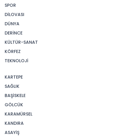
SPOR
DİLOVASI
DÜNYA
DERİNCE
KÜLTÜR-SANAT
KÖRFEZ
TEKNOLOJİ
KARTEPE
SAĞLIK
BAŞİSKELE
GÖLCÜK
KARAMÜRSEL
KANDIRA
ASAYİŞ