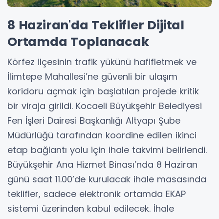
8 Haziran'da Teklifler Dijital
Ortamda Toplanacak
Körfez ilçesinin trafik yükünü hafifletmek ve
İlimtepe Mahallesi’ne güvenli bir ulaşım
koridoru açmak için başlatılan projede kritik
bir viraja girildi. Kocaeli Büyükşehir Belediyesi
Fen İşleri Dairesi Başkanlığı Altyapı Şube
Müdürlüğü tarafından koordine edilen ikinci
etap bağlantı yolu için ihale takvimi belirlendi.
Büyükşehir Ana Hizmet Binası’nda 8 Haziran
günü saat 11.00’de kurulacak ihale masasında
teklifler, sadece elektronik ortamda EKAP
sistemi üzerinden kabul edilecek. İhale