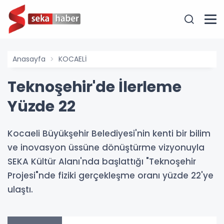
Anasayfa
KOCAELİ
Teknoşehir'de İlerleme
Yüzde 22
Kocaeli Büyükşehir Belediyesi'nin kenti bir bilim
ve inovasyon üssüne dönüştürme vizyonuyla
SEKA Kültür Alanı'nda başlattığı "Teknoşehir
Projesi"nde fiziki gerçekleşme oranı yüzde 22'ye
ulaştı.