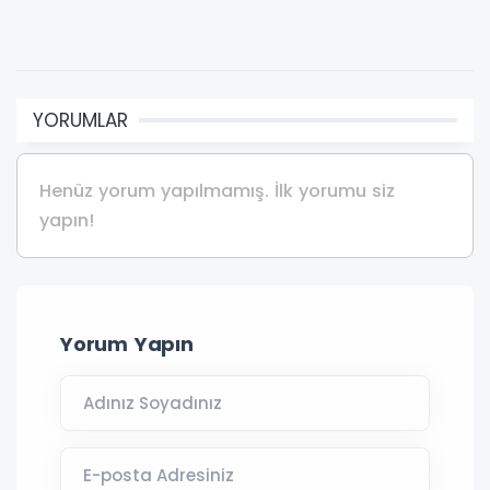
YORUMLAR
Henüz yorum yapılmamış. İlk yorumu siz
yapın!
Yorum Yapın