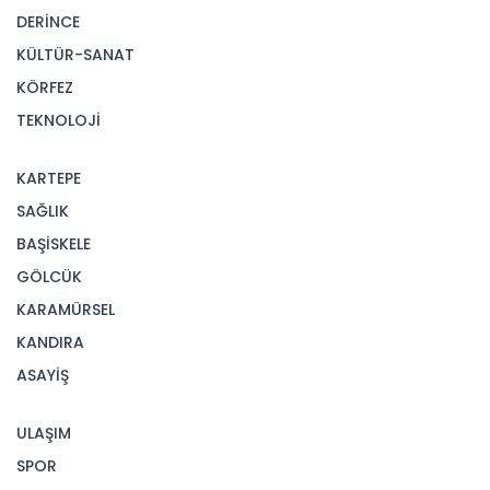
DERİNCE
KÜLTÜR-SANAT
KÖRFEZ
TEKNOLOJİ
KARTEPE
SAĞLIK
BAŞİSKELE
GÖLCÜK
KARAMÜRSEL
KANDIRA
ASAYİŞ
ULAŞIM
SPOR