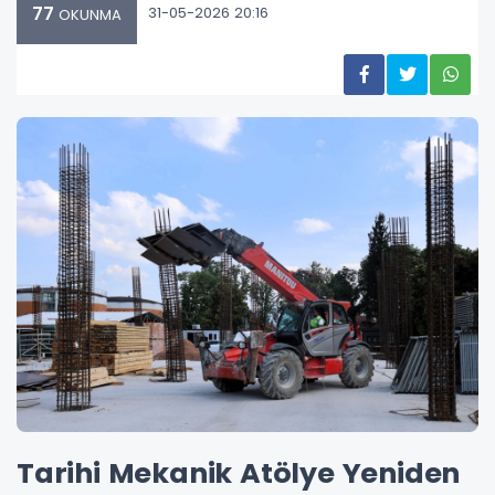
77
31-05-2026 20:16
OKUNMA
Tarihi Mekanik Atölye Yeniden