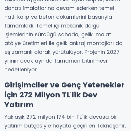
donatı imalatlarına devam ederken temel
hatlı kalıp ve beton dökümlerini başarıyla
tamamladı. Temel içi mekanik dolgu
işlemlerinin sürdüğü sahada, çelik imalat
atölye üretimleri ile çelik ankraj montajları da
eş zamanlı olarak yürütülüyor. Projenin 2027
yılının ocak ayında tamamen bitirilmesi
hedefleniyor.
Girişimciler ve Genç Yetenekler
İçin 272 Milyon TL'lik Dev
Yatırım
Yaklaşık 272 milyon 174 bin TL'lik devasa bir
yatırım bütçesiyle hayata geçirilen Teknoşehir,