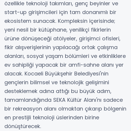
özellikle teknoloji takımları, genç beyinler ve
start-up girişimcileri için tam donanımlı bir
ekosistem sunacak. Kompleksin içerisinde;
yeni nesil bir kütüphane, yenilikçi fikirlerin
ürüne dönüşeceği atölyeler, girişimci ofisleri,
fikir alışverişlerinin yapılacağı ortak çalışma
alanları, sosyal yaşam bölümleri ve etkinliklere
ev sahipliği yapacak bir amfi-sahne alanı yer
alacak. Kocaeli Büyükşehir Belediyesi'nin
gençlerin bilimsel ve teknolojik gelişimini
desteklemek adına attığı bu büyük adım,
tamamlandığında SEKA Kültür Alanı'nı sadece
bir rekreasyon alanı olmaktan çıkarıp bölgenin
en prestijli teknoloji üslerinden birine
dönüştürecek.